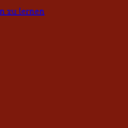
n zu lernen