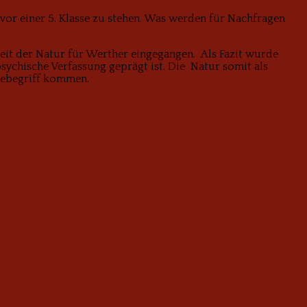
s vor einer 5. Klasse zu stehen. Was werden für Nachfragen
eit der Natur für Werther eingegangen. Als Fazit wurde
ychische Verfassung geprägt ist. Die Natur somit als
niebegriff kommen.